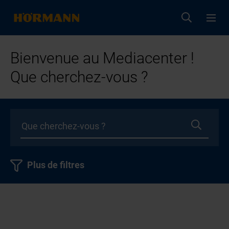
Bienvenue au Mediacenter !
Que cherchez-vous ?
Plus de filtres