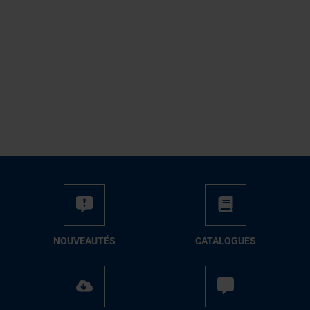
NOUVEAUTÉS
CATALOGUES