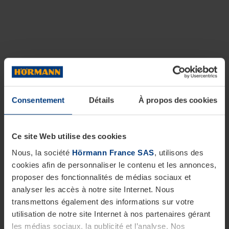
Consentement
Détails
À propos des cookies
Ce site Web utilise des cookies
Nous, la société
Hörmann France SAS
, utilisons des
cookies afin de personnaliser le contenu et les annonces,
proposer des fonctionnalités de médias sociaux et
analyser les accès à notre site Internet. Nous
transmettons également des informations sur votre
utilisation de notre site Internet à nos partenaires gérant
les médias sociaux, la publicité et l’analyse. Nos