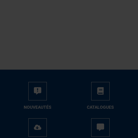
NOUVEAUTÉS
CATALOGUES