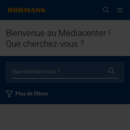
Bienvenue au Mediacenter !
Que cherchez-vous ?
Plus de filtres