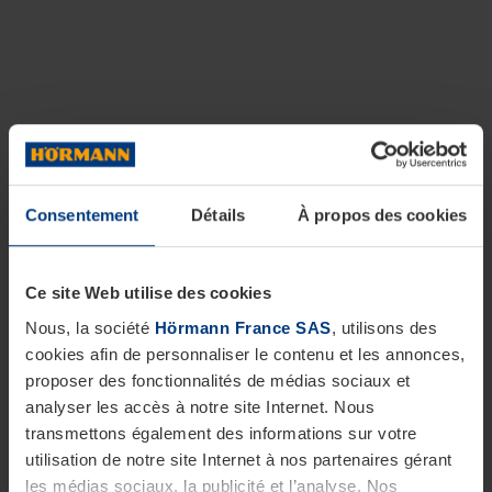
Consentement
Détails
À propos des cookies
Ce site Web utilise des cookies
Nous, la société
Hörmann France SAS
, utilisons des
cookies afin de personnaliser le contenu et les annonces,
proposer des fonctionnalités de médias sociaux et
analyser les accès à notre site Internet. Nous
transmettons également des informations sur votre
utilisation de notre site Internet à nos partenaires gérant
les médias sociaux, la publicité et l’analyse. Nos