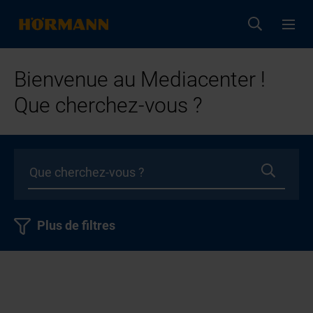
Bienvenue au Mediacenter !
Que cherchez-vous ?
Plus de filtres