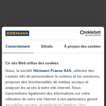
Consentement
Détails
À propos des cookies
Ce site Web utilise des cookies
Nous, la société
Hörmann France SAS
, utilisons des
cookies afin de personnaliser le contenu et les annonces,
proposer des fonctionnalités de médias sociaux et
analyser les accès à notre site Internet. Nous
transmettons également des informations sur votre
utilisation de notre site Internet à nos partenaires gérant
les médias sociaux, la publicité et l’analyse. Nos