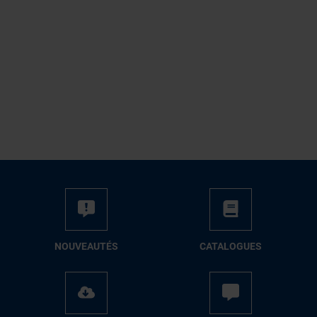
NOUVEAUTÉS
CATALOGUES