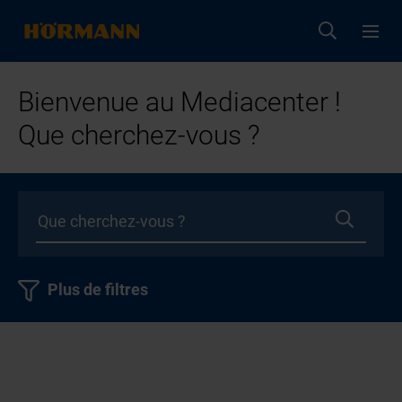
Bienvenue au Mediacenter !
Que cherchez-vous ?
Plus de filtres