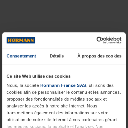
Consentement
Détails
À propos des cookies
Ce site Web utilise des cookies
Nous, la société
Hörmann France SAS
, utilisons des
cookies afin de personnaliser le contenu et les annonces,
proposer des fonctionnalités de médias sociaux et
analyser les accès à notre site Internet. Nous
transmettons également des informations sur votre
utilisation de notre site Internet à nos partenaires gérant
les médias sociaux, la publicité et l’analyse. Nos