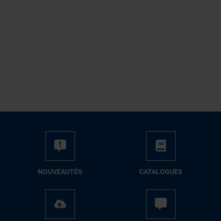
NOUVEAUTÉS
CATALOGUES