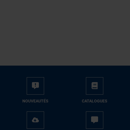
NOUVEAUTÉS
CATALOGUES