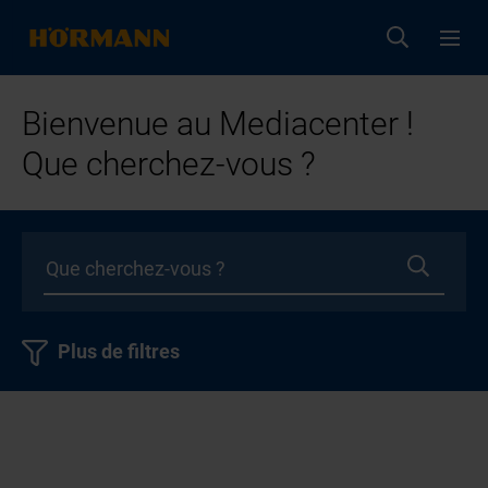
Bienvenue au Mediacenter !
Que cherchez-vous ?
Plus de filtres