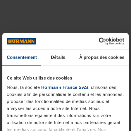
Consentement
Détails
À propos des cookies
Ce site Web utilise des cookies
Nous, la société
Hörmann France SAS
, utilisons des
cookies afin de personnaliser le contenu et les annonces,
proposer des fonctionnalités de médias sociaux et
analyser les accès à notre site Internet. Nous
transmettons également des informations sur votre
utilisation de notre site Internet à nos partenaires gérant
les médias sociaux, la publicité et l’analyse. Nos