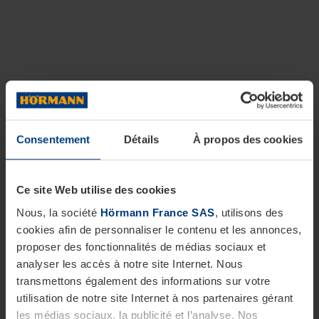
Consentement
Détails
À propos des cookies
Ce site Web utilise des cookies
Nous, la société
Hörmann France SAS
, utilisons des
cookies afin de personnaliser le contenu et les annonces,
proposer des fonctionnalités de médias sociaux et
analyser les accès à notre site Internet. Nous
transmettons également des informations sur votre
utilisation de notre site Internet à nos partenaires gérant
les médias sociaux, la publicité et l’analyse. Nos