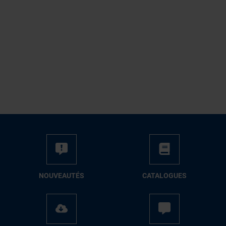
NOUVEAUTÉS
CATALOGUES