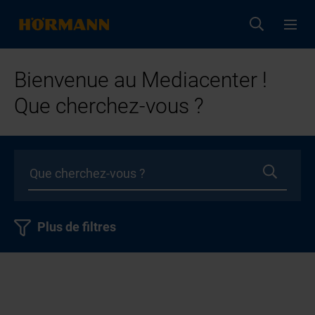
Bienvenue au Mediacenter !
Que cherchez-vous ?
Plus de filtres