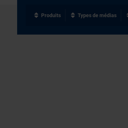
Produits
Types de médias