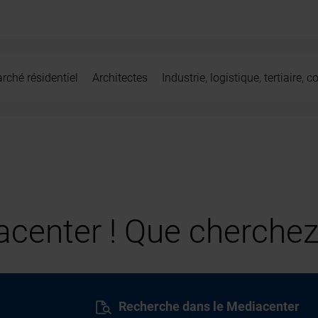
rché résidentiel
Architectes
Industrie, logistique, tertiaire,
center ! Que cherchez
Recherche dans le Mediacenter