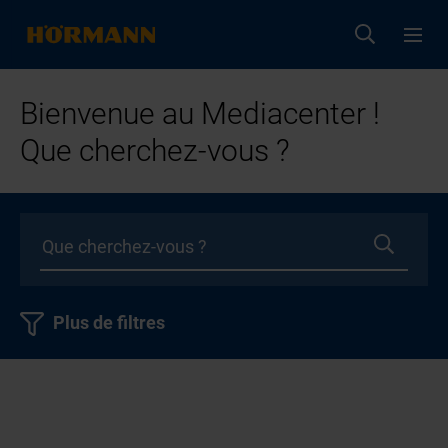
Bienvenue au Mediacenter !
Que cherchez-vous ?
Plus de filtres