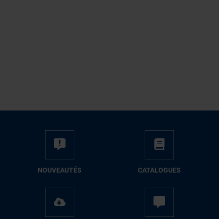
NOUVEAUTÉS
CATALOGUES