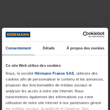
Consentement
Détails
À propos des cookies
Ce site Web utilise des cookies
Nous, la société
Hörmann France SAS
, utilisons des
cookies afin de personnaliser le contenu et les annonces,
proposer des fonctionnalités de médias sociaux et
analyser les accès à notre site Internet. Nous
transmettons également des informations sur votre
utilisation de notre site Internet à nos partenaires gérant
les médias sociaux, la publicité et l’analyse. Nos