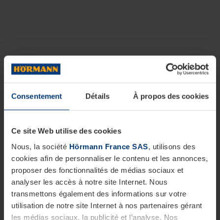
Consentement
Détails
À propos des cookies
Ce site Web utilise des cookies
Nous, la société
Hörmann France SAS
, utilisons des
cookies afin de personnaliser le contenu et les annonces,
proposer des fonctionnalités de médias sociaux et
analyser les accès à notre site Internet. Nous
transmettons également des informations sur votre
utilisation de notre site Internet à nos partenaires gérant
les médias sociaux, la publicité et l’analyse. Nos