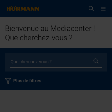
Bienvenue au Mediacenter !
Que cherchez-vous ?
Plus de filtres