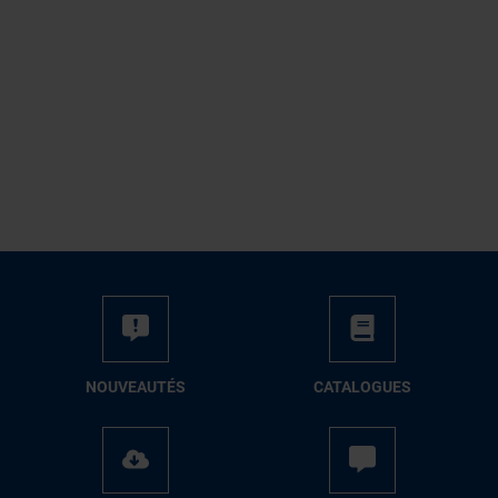
NOUVEAUTÉS
CATALOGUES