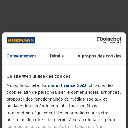
Consentement
Détails
À propos des cookies
Ce site Web utilise des cookies
Nous, la société
Hörmann France SAS
, utilisons des
cookies afin de personnaliser le contenu et les annonces,
proposer des fonctionnalités de médias sociaux et
analyser les accès à notre site Internet. Nous
transmettons également des informations sur votre
utilisation de notre site Internet à nos partenaires gérant
les médias sociaux, la publicité et l’analyse. Nos