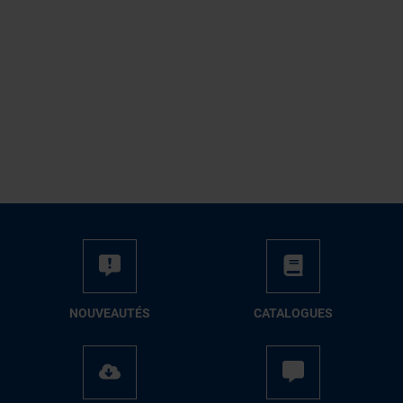
NOUVEAUTÉS
CATALOGUES