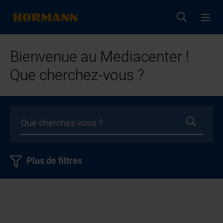
Bienvenue au Mediacenter !
Que cherchez-vous ?
Plus de filtres