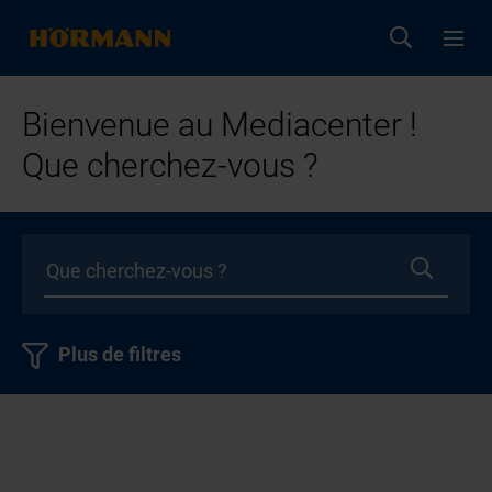
Bienvenue au Mediacenter !
Que cherchez-vous ?
Plus de filtres