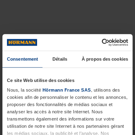
Consentement
Détails
À propos des cookies
Ce site Web utilise des cookies
Nous, la société
Hörmann France SAS
, utilisons des
cookies afin de personnaliser le contenu et les annonces,
proposer des fonctionnalités de médias sociaux et
analyser les accès à notre site Internet. Nous
transmettons également des informations sur votre
utilisation de notre site Internet à nos partenaires gérant
les médias sociaux, la publicité et l’analyse. Nos