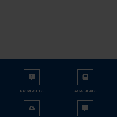
NOUVEAUTÉS
CATALOGUES