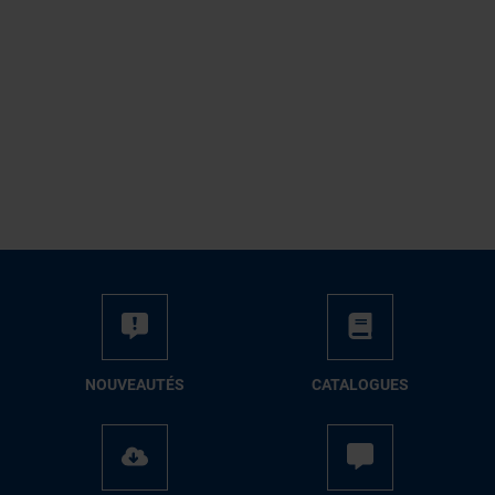
NOUVEAUTÉS
CATALOGUES