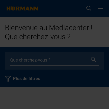
Bienvenue au Mediacenter !
Que cherchez-vous ?
Plus de filtres