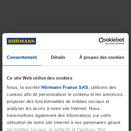
Consentement
Détails
À propos des cookies
Ce site Web utilise des cookies
Nous, la société
Hörmann France SAS
, utilisons des
cookies afin de personnaliser le contenu et les annonces,
proposer des fonctionnalités de médias sociaux et
analyser les accès à notre site Internet. Nous
transmettons également des informations sur votre
utilisation de notre site Internet à nos partenaires gérant
les médias sociaux, la publicité et l’analyse. Nos