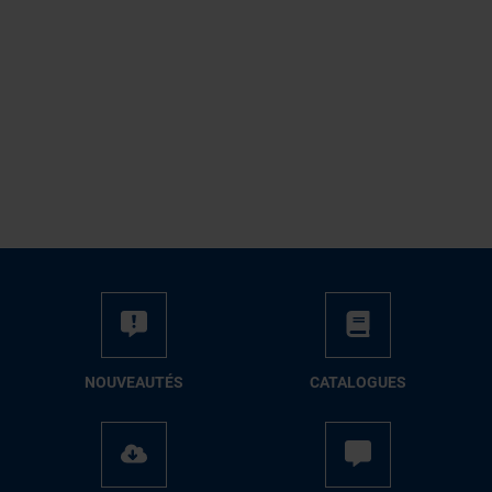
NOUVEAUTÉS
CATALOGUES