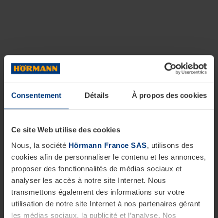
Consentement
Détails
À propos des cookies
Ce site Web utilise des cookies
Nous, la société
Hörmann France SAS
, utilisons des
cookies afin de personnaliser le contenu et les annonces,
proposer des fonctionnalités de médias sociaux et
analyser les accès à notre site Internet. Nous
transmettons également des informations sur votre
utilisation de notre site Internet à nos partenaires gérant
les médias sociaux, la publicité et l’analyse. Nos