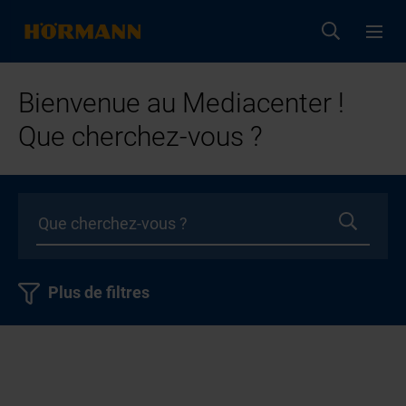
Bienvenue au Mediacenter !
Que cherchez-vous ?
Plus de filtres