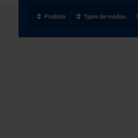
Produits
Types de médias