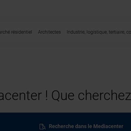
rché résidentiel
Architectes
Industrie, logistique, tertiaire,
center ! Que cherchez
Recherche dans le Mediacenter