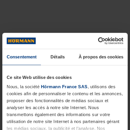
Consentement
Détails
À propos des cookies
Ce site Web utilise des cookies
Nous, la société
Hörmann France SAS
, utilisons des
cookies afin de personnaliser le contenu et les annonces,
proposer des fonctionnalités de médias sociaux et
analyser les accès à notre site Internet. Nous
transmettons également des informations sur votre
utilisation de notre site Internet à nos partenaires gérant
les médias sociaux, la publicité et l’analyse. Nos