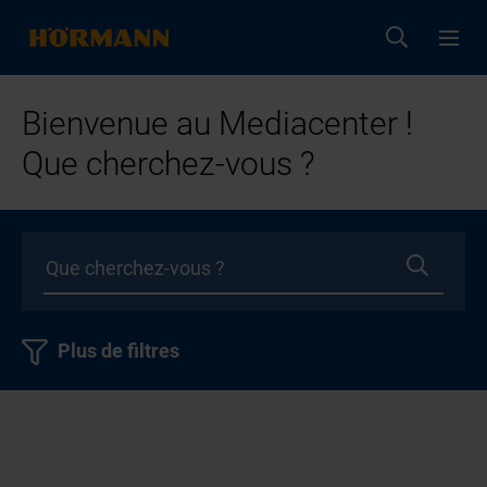
Bienvenue au Mediacenter !
Que cherchez-vous ?
Plus de filtres