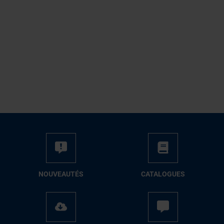
NOUVEAUTÉS
CATALOGUES