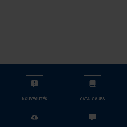
NOUVEAUTÉS
CATALOGUES