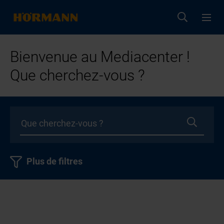
Bienvenue au Mediacenter !
Que cherchez-vous ?
Plus de filtres