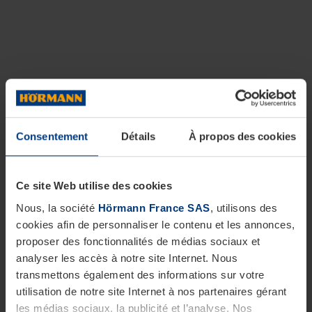
Consentement
Détails
À propos des cookies
Ce site Web utilise des cookies
Nous, la société
Hörmann France SAS
, utilisons des
cookies afin de personnaliser le contenu et les annonces,
proposer des fonctionnalités de médias sociaux et
analyser les accès à notre site Internet. Nous
transmettons également des informations sur votre
utilisation de notre site Internet à nos partenaires gérant
les médias sociaux, la publicité et l’analyse. Nos