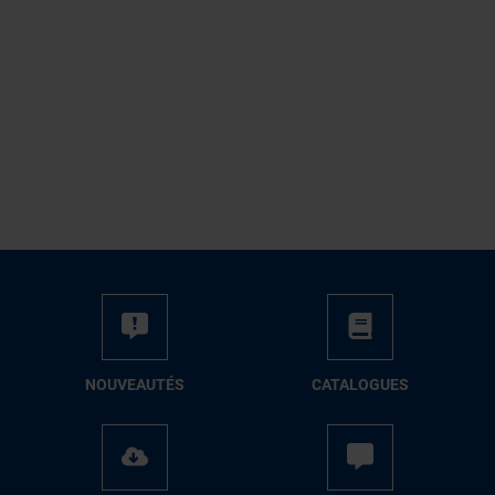
NOUVEAUTÉS
CATALOGUES