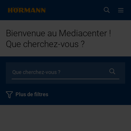
Bienvenue au Mediacenter !
Que cherchez-vous ?
Plus de filtres