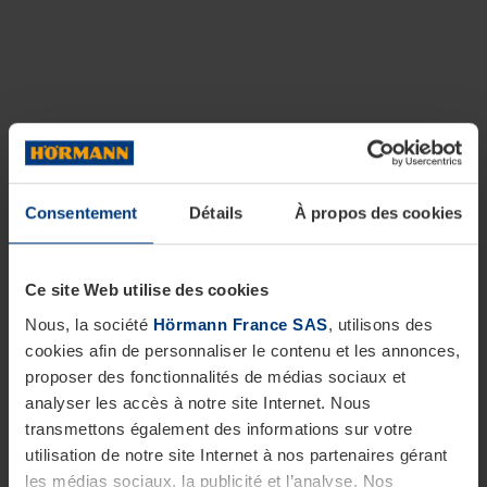
Consentement
Détails
À propos des cookies
Ce site Web utilise des cookies
Nous, la société
Hörmann France SAS
, utilisons des
cookies afin de personnaliser le contenu et les annonces,
proposer des fonctionnalités de médias sociaux et
analyser les accès à notre site Internet. Nous
transmettons également des informations sur votre
utilisation de notre site Internet à nos partenaires gérant
les médias sociaux, la publicité et l’analyse. Nos