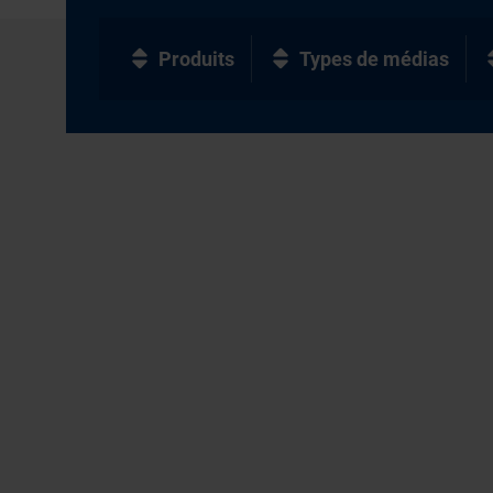
Produits
Types de médias