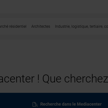
rché résidentiel
Architectes
Industrie, logistique, tertiaire,
center ! Que cherchez
Recherche dans le Mediacenter