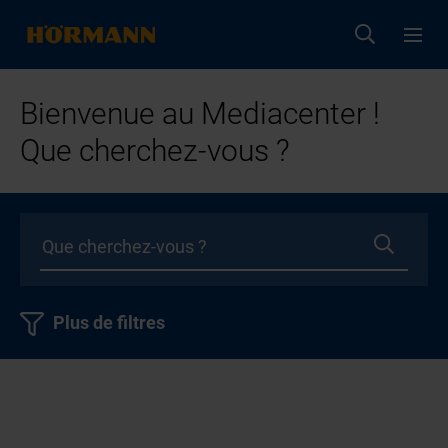
Bienvenue au Mediacenter !
Que cherchez-vous ?
Plus de filtres