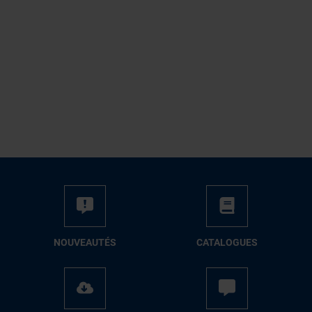
NOUVEAUTÉS
CATALOGUES