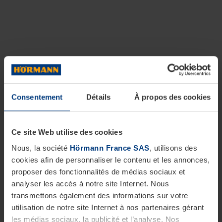
Consentement
Détails
À propos des cookies
Ce site Web utilise des cookies
Nous, la société
Hörmann France SAS
, utilisons des
cookies afin de personnaliser le contenu et les annonces,
proposer des fonctionnalités de médias sociaux et
analyser les accès à notre site Internet. Nous
transmettons également des informations sur votre
utilisation de notre site Internet à nos partenaires gérant
les médias sociaux, la publicité et l’analyse. Nos