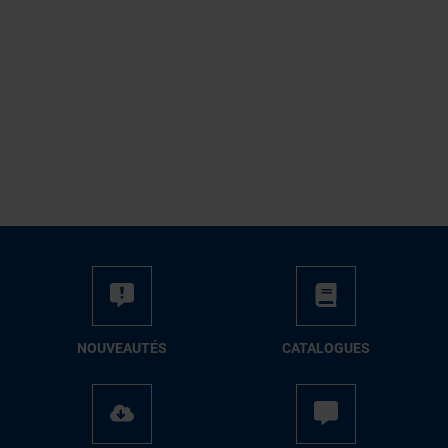
NOUVEAUTÉS
CATALOGUES