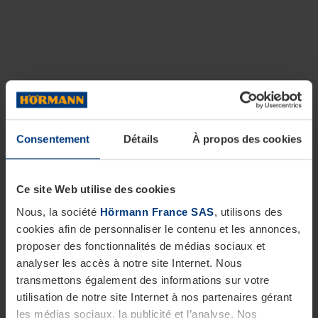
Consentement
Détails
À propos des cookies
Ce site Web utilise des cookies
Nous, la société
Hörmann France SAS
, utilisons des
cookies afin de personnaliser le contenu et les annonces,
proposer des fonctionnalités de médias sociaux et
analyser les accès à notre site Internet. Nous
transmettons également des informations sur votre
utilisation de notre site Internet à nos partenaires gérant
les médias sociaux, la publicité et l’analyse. Nos