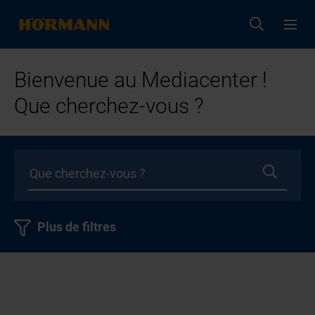
Bienvenue au Mediacenter !
Que cherchez-vous ?
Plus de filtres