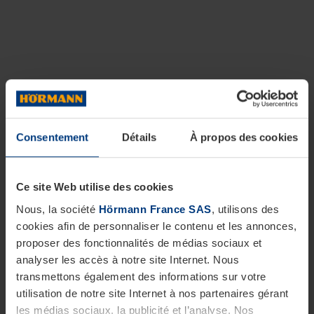
Consentement
Détails
À propos des cookies
Ce site Web utilise des cookies
Nous, la société
Hörmann France SAS
, utilisons des
cookies afin de personnaliser le contenu et les annonces,
proposer des fonctionnalités de médias sociaux et
analyser les accès à notre site Internet. Nous
transmettons également des informations sur votre
utilisation de notre site Internet à nos partenaires gérant
les médias sociaux, la publicité et l’analyse. Nos