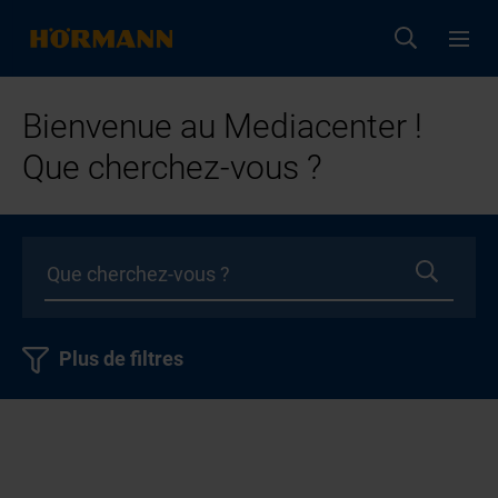
Bienvenue au Mediacenter !
Que cherchez-vous ?
Plus de filtres