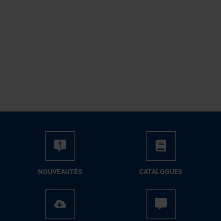
NOUVEAUTÉS
CATALOGUES