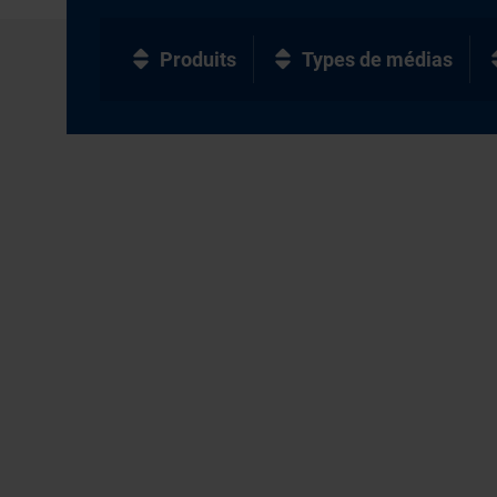
Produits
Types de médias