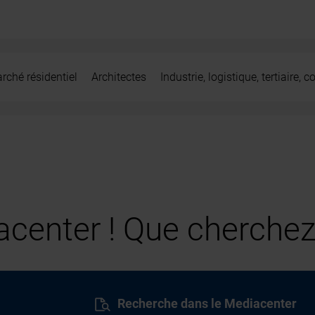
rché résidentiel
Architectes
Industrie, logistique, tertiaire,
center ! Que cherchez
Recherche dans le Mediacenter