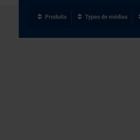
Produits
Types de médias