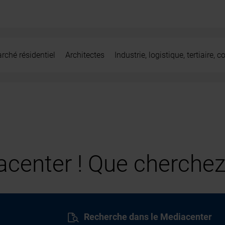
rché résidentiel
Architectes
Industrie, logistique, tertiaire,
center ! Que cherchez
Recherche dans le Mediacenter