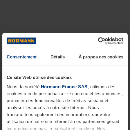
Consentement
Détails
À propos des cookies
Ce site Web utilise des cookies
Nous, la société
Hörmann France SAS
, utilisons des
cookies afin de personnaliser le contenu et les annonces,
proposer des fonctionnalités de médias sociaux et
analyser les accès à notre site Internet. Nous
transmettons également des informations sur votre
utilisation de notre site Internet à nos partenaires gérant
les médias sociaux, la publicité et l’analyse. Nos