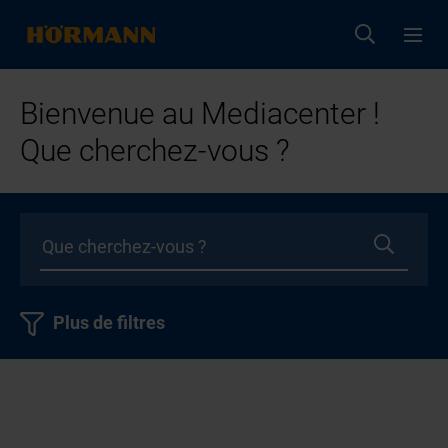
Bienvenue au Mediacenter !
Que cherchez-vous ?
Plus de filtres