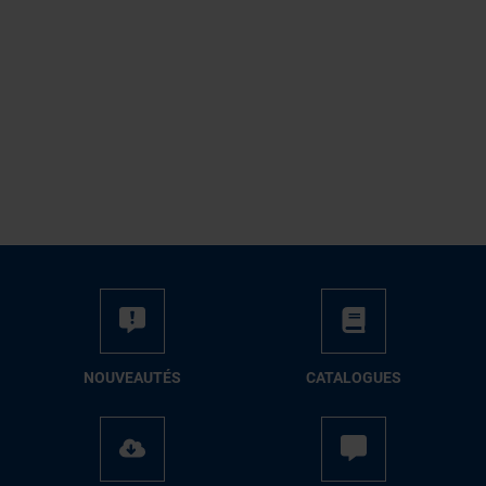
NOUVEAUTÉS
CATALOGUES