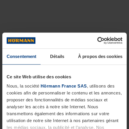
Consentement
Détails
À propos des cookies
Ce site Web utilise des cookies
Nous, la société
Hörmann France SAS
, utilisons des
cookies afin de personnaliser le contenu et les annonces,
proposer des fonctionnalités de médias sociaux et
analyser les accès à notre site Internet. Nous
transmettons également des informations sur votre
utilisation de notre site Internet à nos partenaires gérant
les médias sociaux, la publicité et l’analyse. Nos