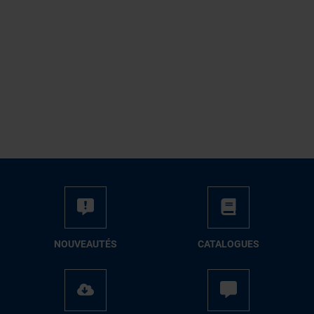
NOUVEAUTÉS
CATALOGUES