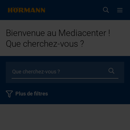
Bienvenue au Mediacenter !
Que cherchez-vous ?
Plus de filtres