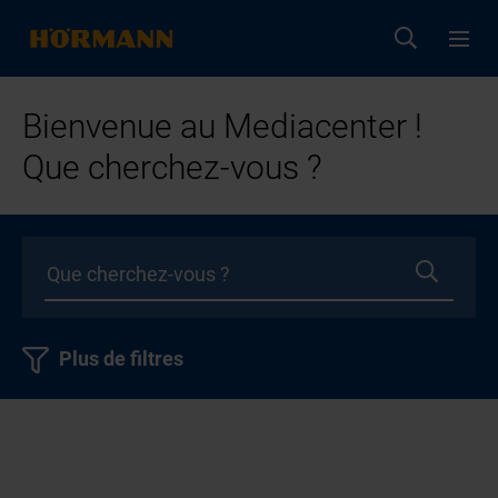
Bienvenue au Mediacenter !
Que cherchez-vous ?
Plus de filtres