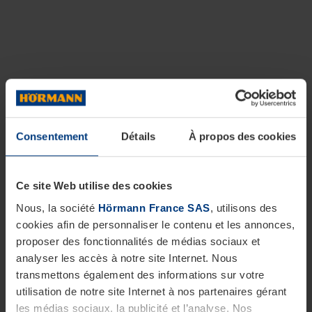
Consentement
Détails
À propos des cookies
Ce site Web utilise des cookies
Nous, la société
Hörmann France SAS
, utilisons des
cookies afin de personnaliser le contenu et les annonces,
proposer des fonctionnalités de médias sociaux et
analyser les accès à notre site Internet. Nous
transmettons également des informations sur votre
utilisation de notre site Internet à nos partenaires gérant
les médias sociaux, la publicité et l’analyse. Nos