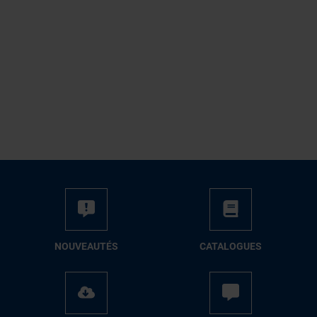
NOUVEAUTÉS
CATALOGUES