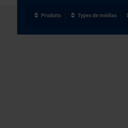
Produits
Types de médias