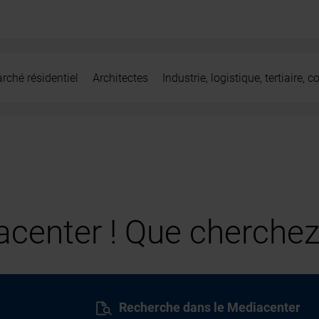
rché résidentiel
Architectes
Industrie, logistique, tertiaire,
center ! Que cherchez
Recherche dans le Mediacenter