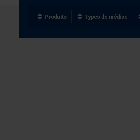
Produits
Types de médias