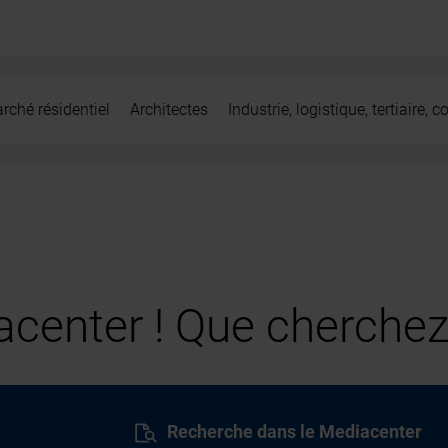
rché résidentiel
Architectes
Industrie, logistique, tertiaire,
center ! Que cherchez
Recherche dans le Mediacenter