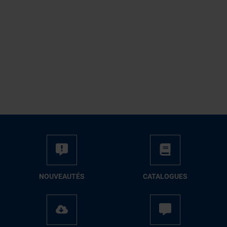
NOUVEAUTÉS
CATALOGUES