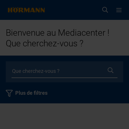
Bienvenue au Mediacenter !
Que cherchez-vous ?
Plus de filtres