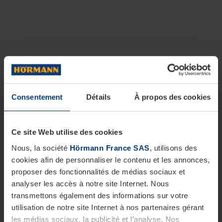
Consentement
Détails
À propos des cookies
Ce site Web utilise des cookies
Nous, la société
Hörmann France SAS
, utilisons des
cookies afin de personnaliser le contenu et les annonces,
proposer des fonctionnalités de médias sociaux et
analyser les accès à notre site Internet. Nous
transmettons également des informations sur votre
utilisation de notre site Internet à nos partenaires gérant
les médias sociaux, la publicité et l’analyse. Nos