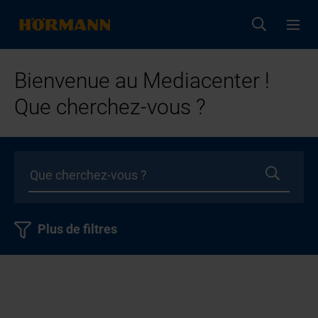
Bienvenue au Mediacenter !
Que cherchez-vous ?
Plus de filtres