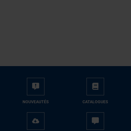
NOUVEAUTÉS
CATALOGUES