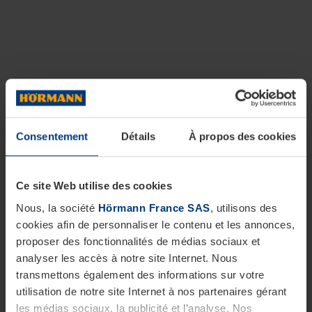
Consentement
Détails
À propos des cookies
Ce site Web utilise des cookies
Nous, la société
Hörmann France SAS
, utilisons des
cookies afin de personnaliser le contenu et les annonces,
proposer des fonctionnalités de médias sociaux et
analyser les accès à notre site Internet. Nous
transmettons également des informations sur votre
utilisation de notre site Internet à nos partenaires gérant
les médias sociaux, la publicité et l’analyse. Nos