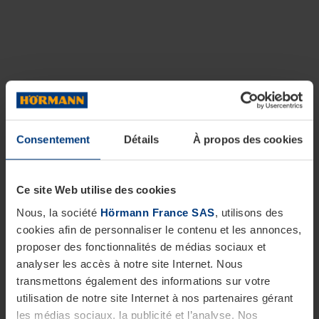
Consentement
Détails
À propos des cookies
Ce site Web utilise des cookies
Nous, la société
Hörmann France SAS
, utilisons des
cookies afin de personnaliser le contenu et les annonces,
proposer des fonctionnalités de médias sociaux et
analyser les accès à notre site Internet. Nous
transmettons également des informations sur votre
utilisation de notre site Internet à nos partenaires gérant
les médias sociaux, la publicité et l’analyse. Nos