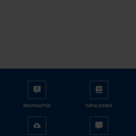
NOUVEAUTÉS
CATALOGUES