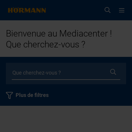
Bienvenue au Mediacenter !
Que cherchez-vous ?
Plus de filtres