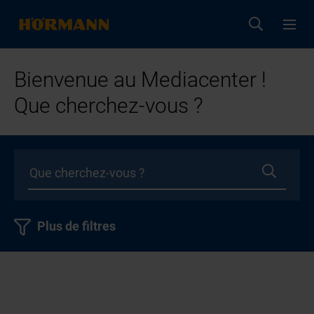
Bienvenue au Mediacenter !
Que cherchez-vous ?
Plus de filtres