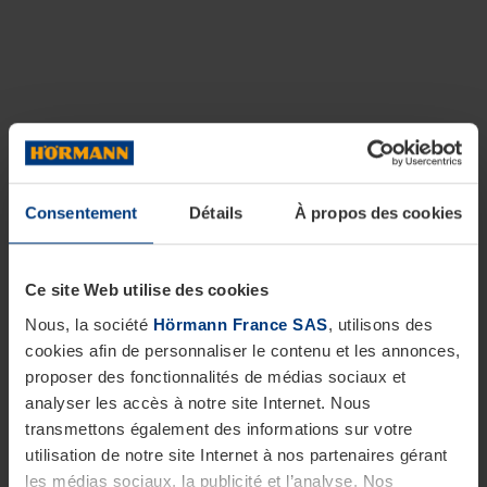
Consentement
Détails
À propos des cookies
Ce site Web utilise des cookies
Nous, la société
Hörmann France SAS
, utilisons des
cookies afin de personnaliser le contenu et les annonces,
proposer des fonctionnalités de médias sociaux et
analyser les accès à notre site Internet. Nous
transmettons également des informations sur votre
utilisation de notre site Internet à nos partenaires gérant
les médias sociaux, la publicité et l’analyse. Nos