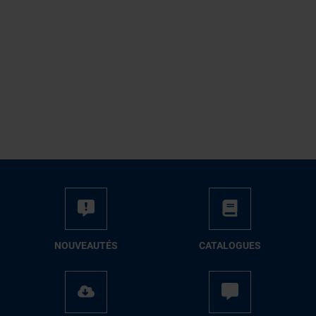
NOUVEAUTÉS
CATALOGUES