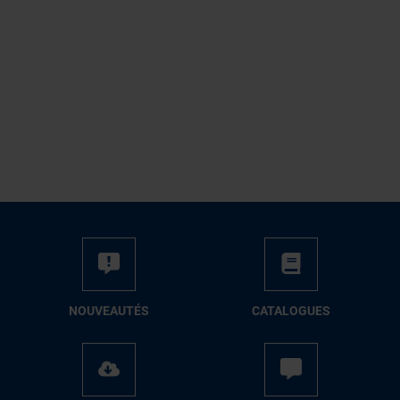
NOUVEAUTÉS
CATALOGUES