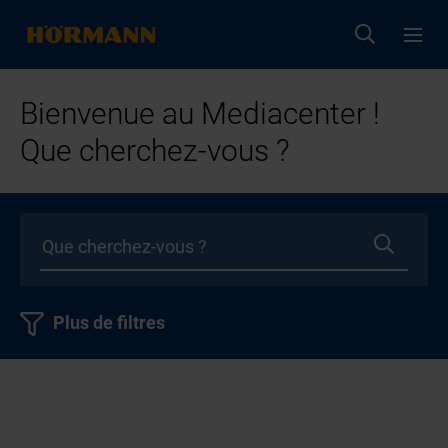
Bienvenue au Mediacenter !
Que cherchez-vous ?
Plus de filtres