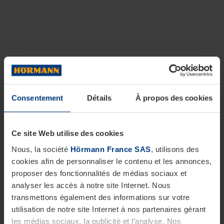
Consentement
Détails
À propos des cookies
Ce site Web utilise des cookies
Nous, la société
Hörmann France SAS
, utilisons des
cookies afin de personnaliser le contenu et les annonces,
proposer des fonctionnalités de médias sociaux et
analyser les accès à notre site Internet. Nous
transmettons également des informations sur votre
utilisation de notre site Internet à nos partenaires gérant
les médias sociaux, la publicité et l’analyse. Nos