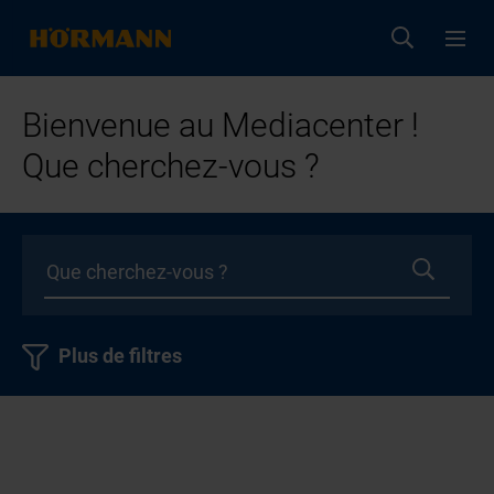
Bienvenue au Mediacenter !
Que cherchez-vous ?
Plus de filtres