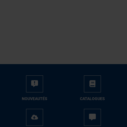
NOUVEAUTÉS
CATALOGUES