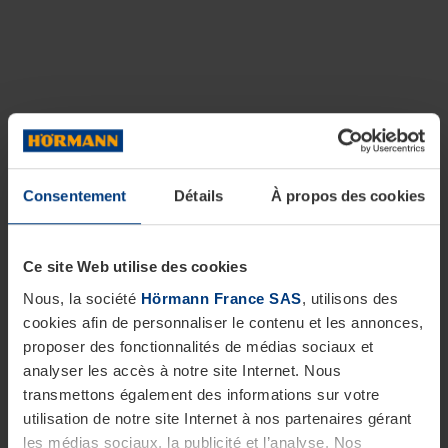
Consentement
Détails
À propos des cookies
Ce site Web utilise des cookies
Nous, la société
Hörmann France SAS
, utilisons des
cookies afin de personnaliser le contenu et les annonces,
proposer des fonctionnalités de médias sociaux et
analyser les accès à notre site Internet. Nous
transmettons également des informations sur votre
utilisation de notre site Internet à nos partenaires gérant
les médias sociaux, la publicité et l’analyse. Nos