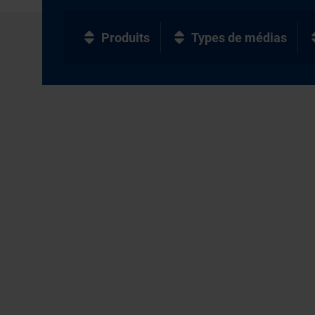
Produits
Types de médias