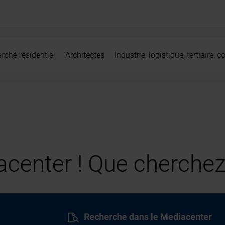
rché résidentiel
Architectes
Industrie, logistique, tertiaire,
center ! Que cherchez
Recherche dans le Mediacenter