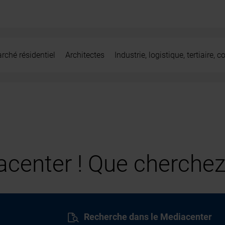
rché résidentiel
Architectes
Industrie, logistique, tertiaire,
center ! Que cherchez
Recherche dans le Mediacenter