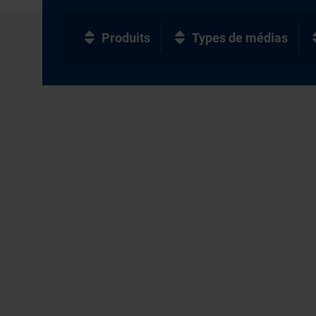
Produits
Types de médias