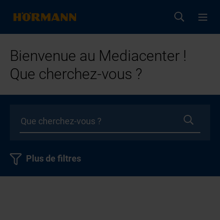
Bienvenue au Mediacenter !
Que cherchez-vous ?
Plus de filtres