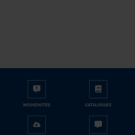
NOUVEAUTÉS
CATALOGUES