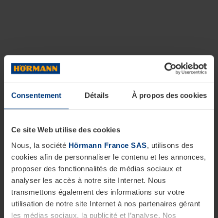
Consentement
Détails
À propos des cookies
Ce site Web utilise des cookies
Nous, la société
Hörmann France SAS
, utilisons des
cookies afin de personnaliser le contenu et les annonces,
proposer des fonctionnalités de médias sociaux et
analyser les accès à notre site Internet. Nous
transmettons également des informations sur votre
utilisation de notre site Internet à nos partenaires gérant
les médias sociaux, la publicité et l’analyse. Nos