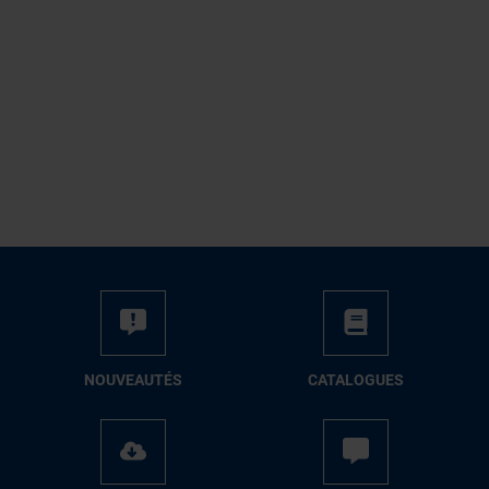
NOUVEAUTÉS
CATALOGUES