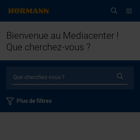
Bienvenue au Mediacenter !
Que cherchez-vous ?
Plus de filtres