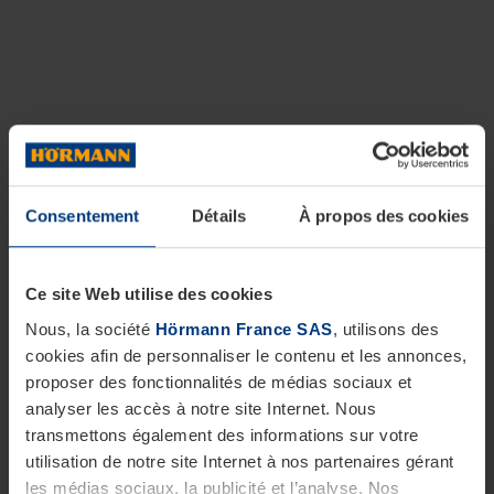
Consentement
Détails
À propos des cookies
Ce site Web utilise des cookies
Nous, la société
Hörmann France SAS
, utilisons des
cookies afin de personnaliser le contenu et les annonces,
proposer des fonctionnalités de médias sociaux et
analyser les accès à notre site Internet. Nous
transmettons également des informations sur votre
utilisation de notre site Internet à nos partenaires gérant
les médias sociaux, la publicité et l’analyse. Nos