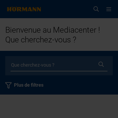
Bienvenue au Mediacenter !
Que cherchez-vous ?
Plus de filtres