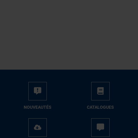
NOUVEAUTÉS
CATALOGUES