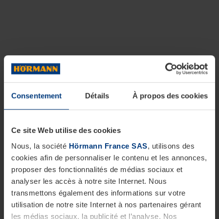
Consentement
Détails
À propos des cookies
Ce site Web utilise des cookies
Nous, la société
Hörmann France SAS
, utilisons des
cookies afin de personnaliser le contenu et les annonces,
proposer des fonctionnalités de médias sociaux et
analyser les accès à notre site Internet. Nous
transmettons également des informations sur votre
utilisation de notre site Internet à nos partenaires gérant
les médias sociaux, la publicité et l’analyse. Nos