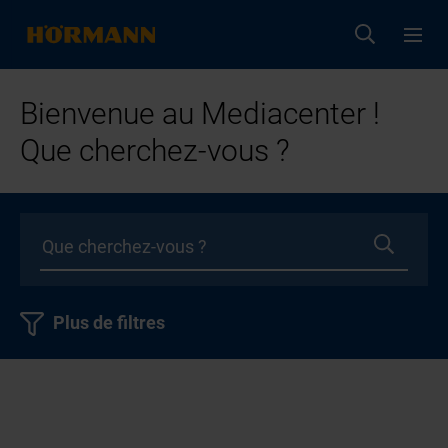
Bienvenue au Mediacenter !
Que cherchez-vous ?
Plus de filtres