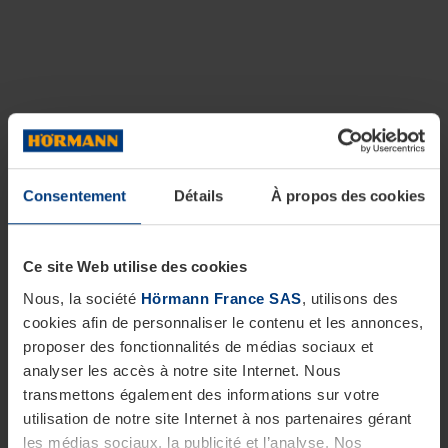
Consentement
Détails
À propos des cookies
Ce site Web utilise des cookies
Nous, la société
Hörmann France SAS
, utilisons des
cookies afin de personnaliser le contenu et les annonces,
proposer des fonctionnalités de médias sociaux et
analyser les accès à notre site Internet. Nous
transmettons également des informations sur votre
utilisation de notre site Internet à nos partenaires gérant
les médias sociaux, la publicité et l’analyse. Nos