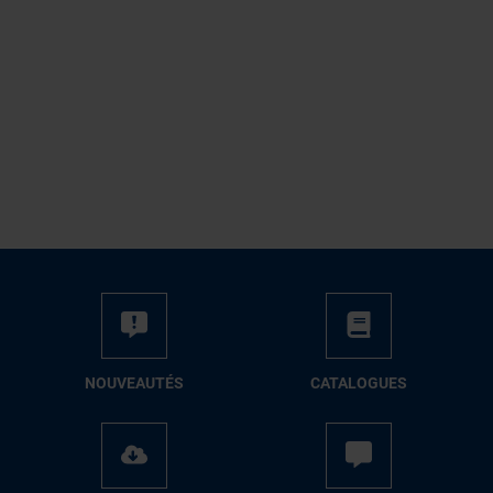
NOUVEAUTÉS
CATALOGUES