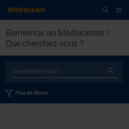
Bienvenue au Mediacenter !
Que cherchez-vous ?
Plus de filtres