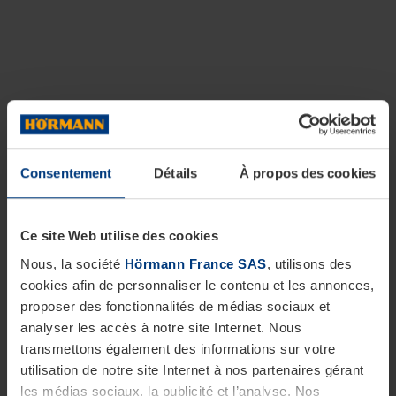
Consentement
Détails
À propos des cookies
Ce site Web utilise des cookies
Nous, la société
Hörmann France SAS
, utilisons des
cookies afin de personnaliser le contenu et les annonces,
proposer des fonctionnalités de médias sociaux et
analyser les accès à notre site Internet. Nous
transmettons également des informations sur votre
utilisation de notre site Internet à nos partenaires gérant
les médias sociaux, la publicité et l’analyse. Nos