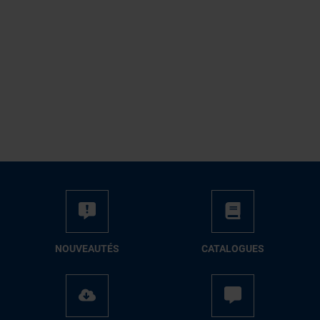
NOUVEAUTÉS
CATALOGUES