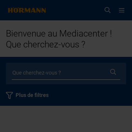
Bienvenue au Mediacenter !
Que cherchez-vous ?
Plus de filtres