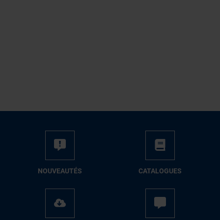
NOUVEAUTÉS
CATALOGUES