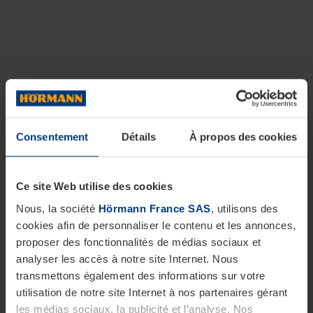
Consentement
Détails
À propos des cookies
Ce site Web utilise des cookies
Nous, la société
Hörmann France SAS
, utilisons des
cookies afin de personnaliser le contenu et les annonces,
proposer des fonctionnalités de médias sociaux et
analyser les accès à notre site Internet. Nous
transmettons également des informations sur votre
utilisation de notre site Internet à nos partenaires gérant
les médias sociaux, la publicité et l’analyse. Nos