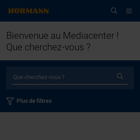
Bienvenue au Mediacenter !
Que cherchez-vous ?
Plus de filtres