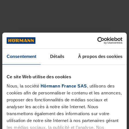
Consentement
Détails
À propos des cookies
Ce site Web utilise des cookies
Nous, la société
Hörmann France SAS
, utilisons des
cookies afin de personnaliser le contenu et les annonces,
proposer des fonctionnalités de médias sociaux et
analyser les accès à notre site Internet. Nous
transmettons également des informations sur votre
utilisation de notre site Internet à nos partenaires gérant
les médias sociaux, la publicité et l’analyse. Nos