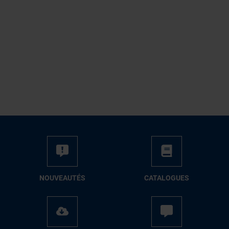
NOUVEAUTÉS
CATALOGUES