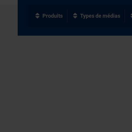
Produits
Types de médias