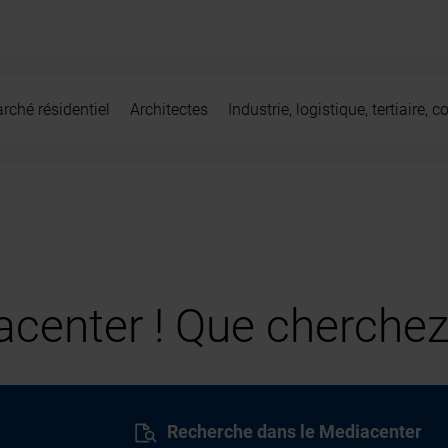
rché résidentiel
Architectes
Industrie, logistique, tertiaire,
center ! Que cherchez
Recherche dans le Mediacenter