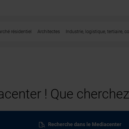
rché résidentiel
Architectes
Industrie, logistique, tertiaire,
center ! Que cherchez
Recherche dans le Mediacenter