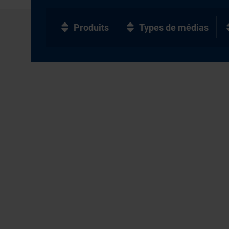
Produits
Types de médias