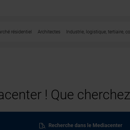
rché résidentiel
Architectes
Industrie, logistique, tertiaire,
center ! Que cherchez
Recherche dans le Mediacenter