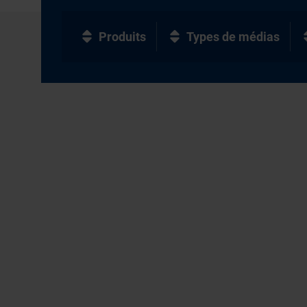
Produits
Types de médias