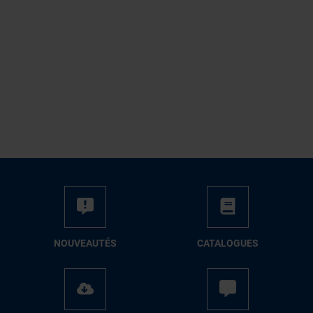
NOUVEAUTÉS
CATALOGUES