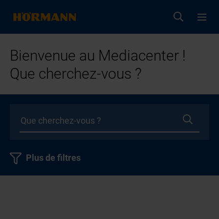
Bienvenue au Mediacenter !
Que cherchez-vous ?
Plus de filtres