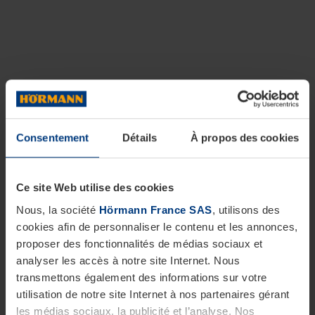
Consentement
Détails
À propos des cookies
Ce site Web utilise des cookies
Nous, la société
Hörmann France SAS
, utilisons des
cookies afin de personnaliser le contenu et les annonces,
proposer des fonctionnalités de médias sociaux et
analyser les accès à notre site Internet. Nous
transmettons également des informations sur votre
utilisation de notre site Internet à nos partenaires gérant
les médias sociaux, la publicité et l’analyse. Nos