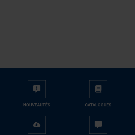
NOUVEAUTÉS
CATALOGUES