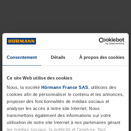
Consentement
Détails
À propos des cookies
Ce site Web utilise des cookies
Nous, la société
Hörmann France SAS
, utilisons des
cookies afin de personnaliser le contenu et les annonces,
proposer des fonctionnalités de médias sociaux et
analyser les accès à notre site Internet. Nous
transmettons également des informations sur votre
utilisation de notre site Internet à nos partenaires gérant
les médias sociaux, la publicité et l’analyse. Nos