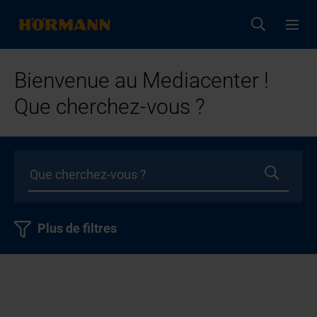
Bienvenue au Mediacenter !
Que cherchez-vous ?
Plus de filtres