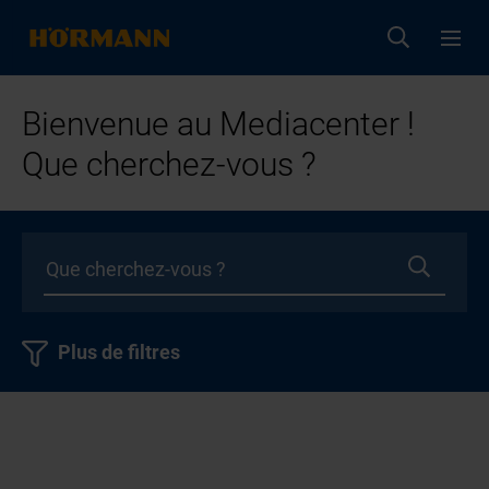
Bienvenue au Mediacenter !
Que cherchez-vous ?
Plus de filtres