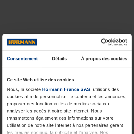
Consentement
Détails
À propos des cookies
Ce site Web utilise des cookies
Nous, la société
Hörmann France SAS
, utilisons des
cookies afin de personnaliser le contenu et les annonces,
proposer des fonctionnalités de médias sociaux et
analyser les accès à notre site Internet. Nous
transmettons également des informations sur votre
utilisation de notre site Internet à nos partenaires gérant
les médias sociaux, la publicité et l’analyse. Nos