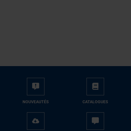
NOUVEAUTÉS
CATALOGUES