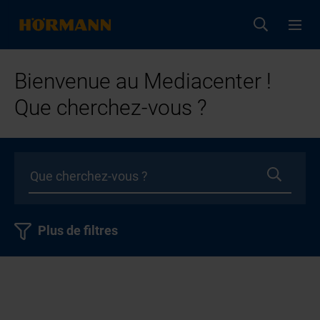
Bienvenue au Mediacenter !
Que cherchez-vous ?
Plus de filtres