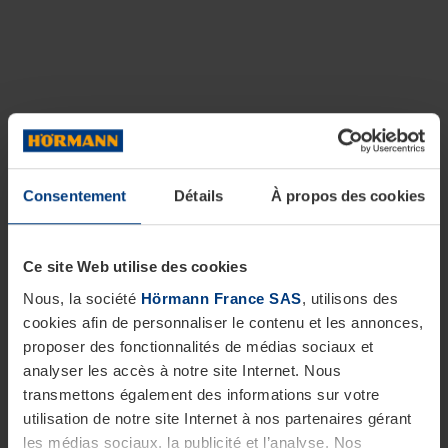
Consentement
Détails
À propos des cookies
Ce site Web utilise des cookies
Nous, la société
Hörmann France SAS
, utilisons des
cookies afin de personnaliser le contenu et les annonces,
proposer des fonctionnalités de médias sociaux et
analyser les accès à notre site Internet. Nous
transmettons également des informations sur votre
utilisation de notre site Internet à nos partenaires gérant
les médias sociaux, la publicité et l’analyse. Nos