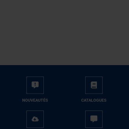
NOUVEAUTÉS
CATALOGUES